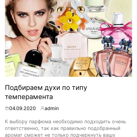
Подбираем духи по типу
темперамента
04.09.2020
admin
By
К выбору парфюма необходимо подходить очень
ответственно, так как правильно подобранный
аромат сможет не только подчеркнуть вашу