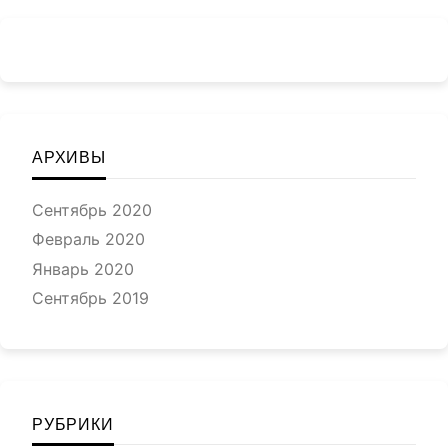
АРХИВЫ
Сентябрь 2020
Февраль 2020
Январь 2020
Сентябрь 2019
РУБРИКИ