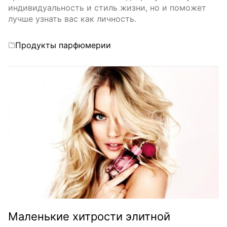
индивидуальность и стиль жизни, но и поможет
лучше узнать вас как личность.
Categories
Продукты парфюмерии
Маленькие хитрости элитной