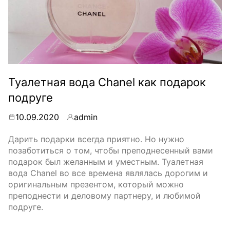
Туалетная вода Chanel как подарок
подруге
10.09.2020
admin
By
Дарить подарки всегда приятно. Но нужно
позаботиться о том, чтобы преподнесенный вами
подарок был желанным и уместным. Туалетная
вода Chanel во все времена являлась дорогим и
оригинальным презентом, который можно
преподнести и деловому партнеру, и любимой
подруге.