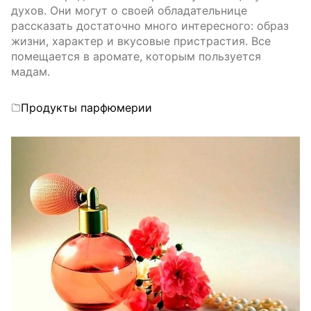
духов. Они могут о своей обладательнице
рассказать достаточно много интересного: образ
жизни, характер и вкусовые пристрастия. Все
помещается в аромате, которым пользуется
мадам.
Categories
Продукты парфюмерии