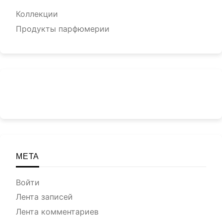
Коллекции
Продукты парфюмерии
МЕТА
Войти
Лента записей
Лента комментариев