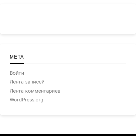
МЕТА
Войти
Лента записей
Лента комментариев
WordPress.org