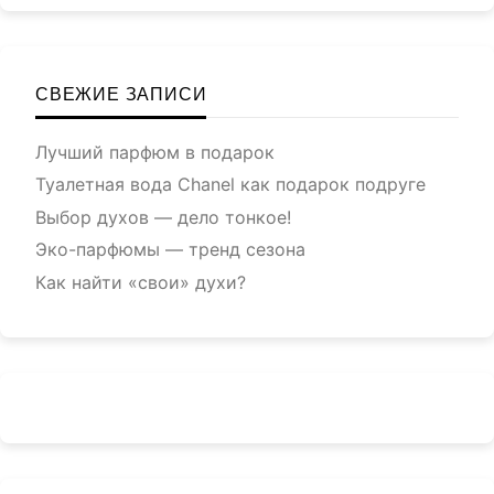
СВЕЖИЕ ЗАПИСИ
Лучший парфюм в подарок
Туалетная вода Chanel как подарок подруге
Выбор духов — дело тонкое!
Эко-парфюмы — тренд сезона
Как найти «свои» духи?