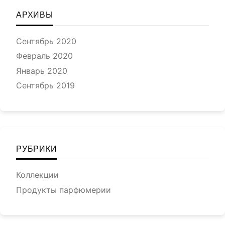
АРХИВЫ
Сентябрь 2020
Февраль 2020
Январь 2020
Сентябрь 2019
РУБРИКИ
Коллекции
Продукты парфюмерии