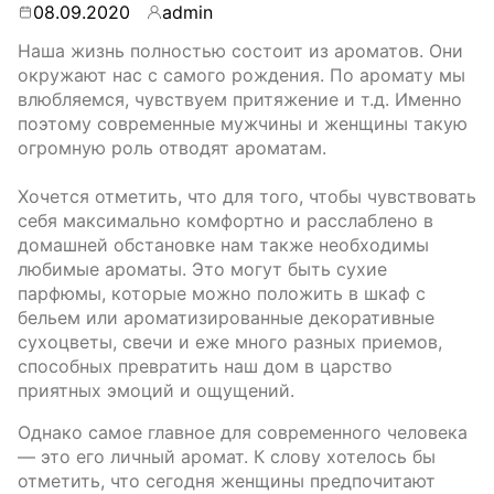
08.09.2020
admin
By
Наша жизнь полностью состоит из ароматов. Они
окружают нас с самого рождения. По аромату мы
влюбляемся, чувствуем притяжение и т.д. Именно
поэтому современные мужчины и женщины такую
огромную роль отводят ароматам.
Хочется отметить, что для того, чтобы чувствовать
себя максимально комфортно и расслаблено в
домашней обстановке нам также необходимы
любимые ароматы. Это могут быть сухие
парфюмы, которые можно положить в шкаф с
бельем или ароматизированные декоративные
сухоцветы, свечи и еже много разных приемов,
способных превратить наш дом в царство
приятных эмоций и ощущений.
Однако самое главное для современного человека
— это его личный аромат. К слову хотелось бы
отметить, что сегодня женщины предпочитают